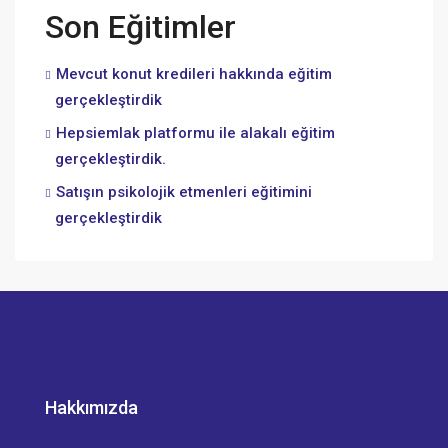
Son Eğitimler
Mevcut konut kredileri hakkında eğitim
gerçekleştirdik
Hepsiemlak platformu ile alakalı eğitim
gerçekleştirdik.
Satışın psikolojik etmenleri eğitimini
gerçekleştirdik
Hakkımızda